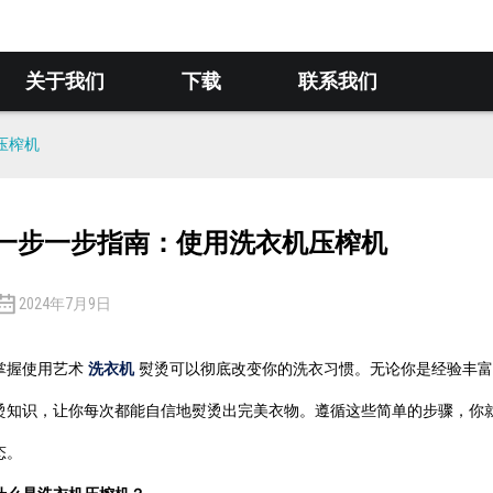
关于我们
下载
联系我们
压榨机
一步一步指南：使用洗衣机压榨机
2024年7月9日
掌握使用艺术
洗衣机
熨烫可以彻底改变你的洗衣习惯。无论你是经验丰富
烫知识，让你每次都能自信地熨烫出完美衣物。遵循这些简单的步骤，你
态。