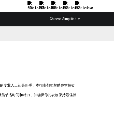
Chinese Simplified
的专业人士还是新手，本指南都能帮助你掌握熨
就能节省时间和精力，并确保你的衣物保持最佳状