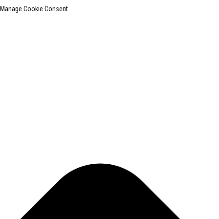
Manage Cookie Consent