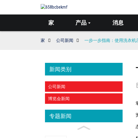
家
产品
消息
家
公司新闻
一步一步指南：使用洗衣机
新闻类别
公司新闻
博览会新闻
专题新闻