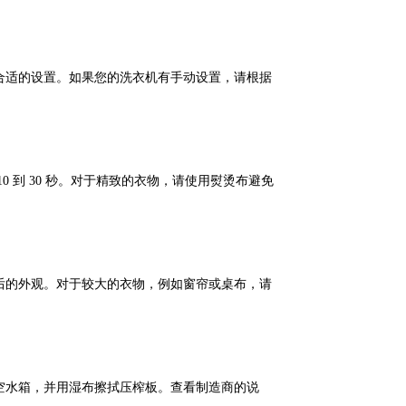
合适的设置。如果您的洗衣机有手动设置，请根据
 到 30 秒。对于精致的衣物，请使用熨烫布避免
后的外观。对于较大的衣物，例如窗帘或桌布，请
空水箱，并用湿布擦拭压榨板。查看制造商的说