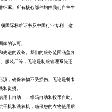
雕细琢。所有核心部件均由我们自主生
。
得多项国际标准证书及中国行业专利，这
国家的认可。
和先进的设备。我们的服务范围涵盖各
、服装厂等，无论是制服管理系统还
污渍，确保衣物不受损伤。无论是餐巾
洗和熨烫。
信用卡自助、二维码自助和投币自助。
烘干机和洗衣机，确保您的衣物使用后