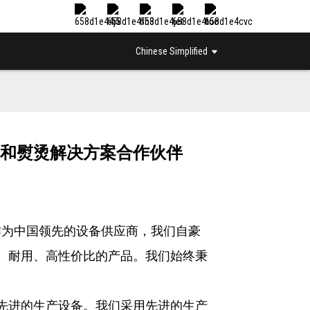
Chinese Simplified
和熨烫解决方案合作伙伴
为中国领先的设备供应商，我们自豪
用、耐用、高性价比的产品。我们始终秉
。
先进的生产设备。我们采用先进的生产