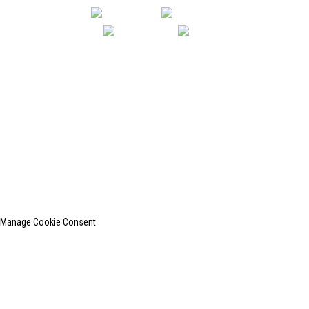
上
Manage Cookie Consent