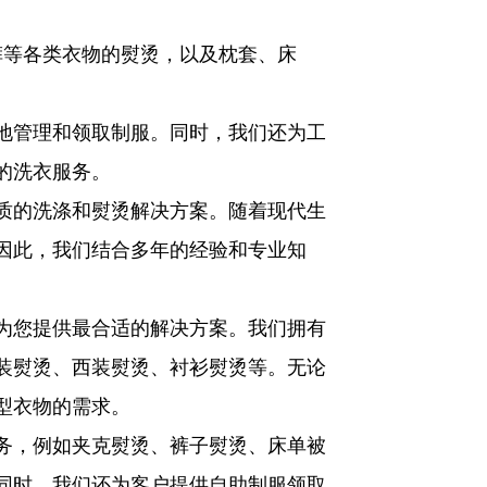
裤等各类衣物的熨烫，以及枕套、床
地管理和领取制服。同时，我们还为工
的洗衣服务。
质的洗涤和熨烫解决方案。随着现代生
因此，我们结合多年的经验和专业知
为您提供最合适的解决方案。我们拥有
装熨烫、西装熨烫、衬衫熨烫等。无论
型衣物的需求。
务，例如夹克熨烫、裤子熨烫、床单被
同时，我们还为客户提供自助制服领取