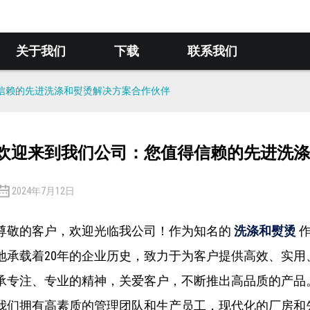
关于我们
下载
联系我们
信赖的先进洗涤和熨烫解决方案合作伙伴
欢迎来到我们公司：您值得信赖的先进洗涤
2024年7月12日
尊敬的客户，欢迎光临我公司！作为知名的
洗涤和熨烫
作
地承载着20年的企业历史，致力于为客户提供高效、实
承专注、专业的精神，关爱客户，不断推出高品质的产品
我们拥有高素质的管理团队和生产员工，现代化的厂房和