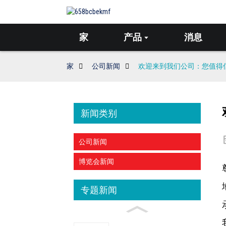
家
产品
消息
家
公司新闻
欢迎来到我们公司：您值得
新闻类别
公司新闻
博览会新闻
专题新闻