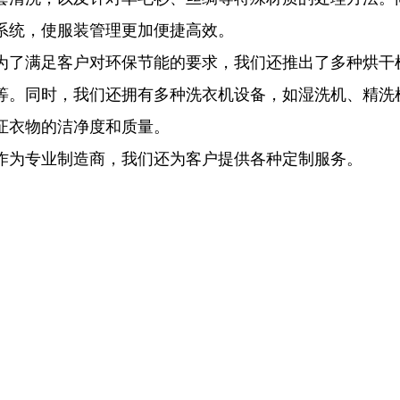
系统，使服装管理更加便捷高效。
为了满足客户对环保节能的要求，我们还推出了多种烘干
等。同时，我们还拥有多种洗衣机设备，如湿洗机、精洗
证衣物的洁净度和质量。
作为专业制造商，我们还为客户提供各种定制服务。
有用的链接
家
产品
消息