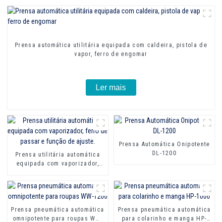
Prensa automática utilitária equipada com caldeira, pistola de
vapor, ferro de engomar
Ler mais
Prensa Automática Onipotente
DL-1200
Prensa utilitária automática
equipada com vaporizador,
ferro de passar e função de
ajuste.
Prensa pneumática automática
Prensa pneumática automática
omnipotente para roupas WW-
para colarinho e manga HP-