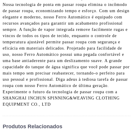
Nossa tecnologia de ponta em passar roupa elimina o incômodo
de passar roupa, economizando tempo e esforço. Com um design
elegante e moderno, nosso Ferro Automático é equipado com
recursos avançados para garantir um acabamento profissional
sempre. A função de vapor integrada remove facilmente rugas e
vincos de todos os tipos de tecido, enquanto o controle de
temperatura ajustável permite passar roupa com segurança e
eficácia em materiais delicados. Projetado para facilidade de
uso, nosso Ferro Automático possui uma pegada confortável e
uma base antiaderente para um deslizamento suave. A grande
capacidade do tanque de água significa que você pode passar por
mais tempo sem precisar reabastecer, tornando-o perfeito para
uso pessoal e profissional. Diga adeus à tediosa tarefa de passar
roupa com nosso Ferro Automático de última geração.
Experimente o futuro da tecnologia de passar roupa com a
SHANGHAI INCHUN SPINNING&WEAVING CLOTHING
EQUIPMENT CO., LTD
Produtos Relacionados