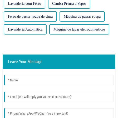
Lavanderia com Ferro
Camisa Prensa a Vapor
Ferro de passar roupa de cima
Máquina de passar roupa
Lavanderia Automática
Máquina de lavar eletrodomésticos
Leave Your Message