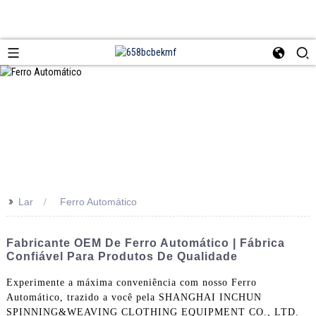
>>
Lar
Ferro Automático
Fabricante OEM De Ferro Automático | Fábrica
Confiável Para Produtos De Qualidade
Experimente a máxima conveniência com nosso Ferro
Automático, trazido a você pela SHANGHAI INCHUN
SPINNING&WEAVING CLOTHING EQUIPMENT CO., LTD.