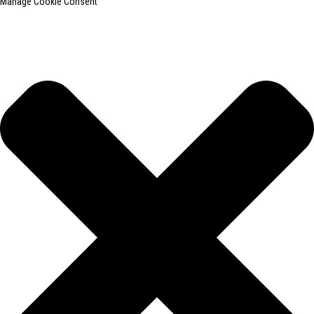
Manage Cookie Consent