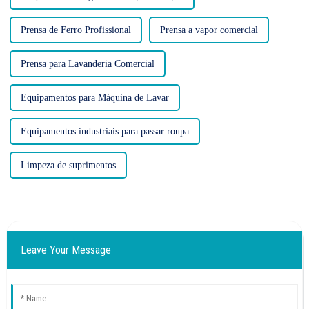
Prensa de Ferro Profissional
Prensa a vapor comercial
Prensa para Lavanderia Comercial
Equipamentos para Máquina de Lavar
Equipamentos industriais para passar roupa
Limpeza de suprimentos
Leave Your Message