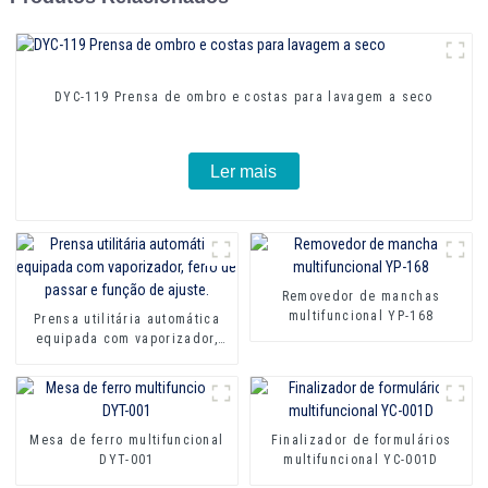
DYC-119 Prensa de ombro e costas para lavagem a seco
Ler mais
Removedor de manchas
multifuncional YP-168
Prensa utilitária automática
equipada com vaporizador,
ferro de passar e função de
ajuste.
Mesa de ferro multifuncional
Finalizador de formulários
DYT-001
multifuncional YC-001D