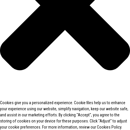
Cookies give you a personalized experience. Cookie files help us to enhance
your experience using our website, simplify navigation, keep our website safe,
and assist in our marketing efforts. By clicking "Accept", you agree to the
storing of cookies on your device for these purposes. Click "Adjust" to adjust
your cookie preferences. For more information, review our Cookies Policy.