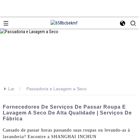
>>
Lar
Passadoria e Lavagem a Seco
Fornecedores De Serviços De Passar Roupa E
Lavagem A Seco De Alta Qualidade | Serviços De
Fábrica
Cansado de passar horas passando suas roupas ou levando-as à
lavanderia? Encontre a SHANGHAI INCHUN