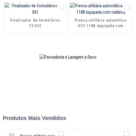
Finalizador de formulários
Prensa utilitária automática
YC-001
DYC-118B equipada com
caldeira
Produtos Mais Vendidos